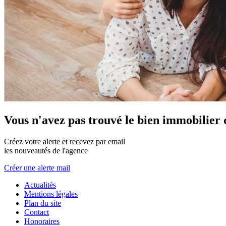
Vous n'avez pas trouvé le bien immobilier 
Créez votre alerte et recevez par email
les nouveautés de l'agence
Créer une alerte mail
Actualités
Mentions légales
Plan du site
Contact
Honoraires