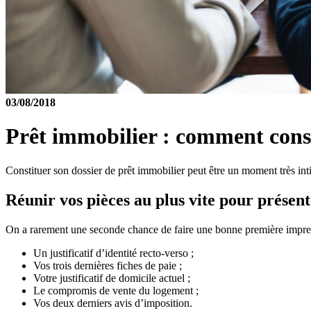
03/08/2018
Prêt immobilier : comment consti
Constituer son dossier de prêt immobilier peut être un moment très in
Réunir vos pièces au plus vite pour présen
On a rarement une seconde chance de faire une bonne première impre
Un justificatif d’identité recto-verso ;
Vos trois dernières fiches de paie ;
Votre justificatif de domicile actuel ;
Le compromis de vente du logement ;
Vos deux derniers avis d’imposition.