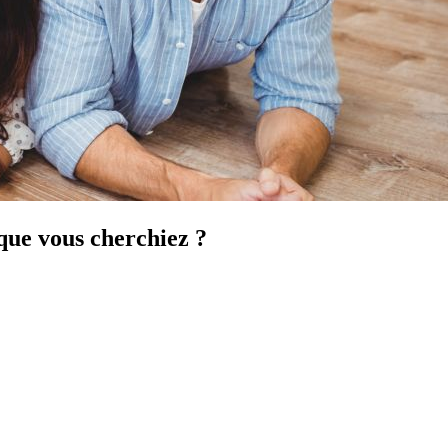
que vous cherchiez ?