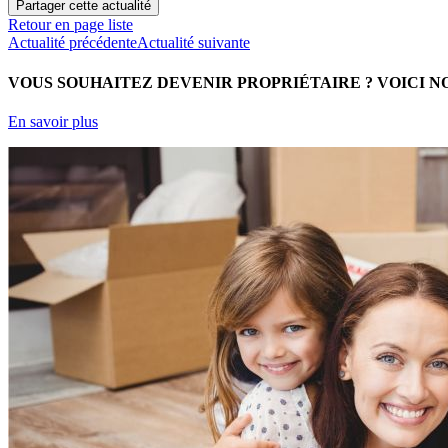
Partager cette actualité
Retour en page liste
Actualité précédente
Actualité suivante
VOUS SOUHAITEZ DEVENIR PROPRIÉTAIRE ?
VOICI N
En savoir plus