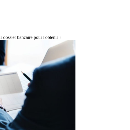
 dossier bancaire pour l'obtenir ?