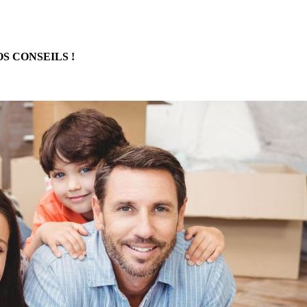
OS CONSEILS !