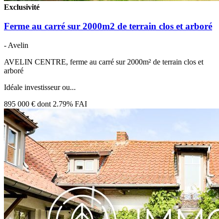
Exclusivité
Ferme au carré sur 2000m2 de terrain clos et arboré
- Avelin
AVELIN CENTRE, ferme au carré sur 2000m² de terrain clos et
arboré
Idéale investisseur ou...
895 000 €
dont 2.79% FAI