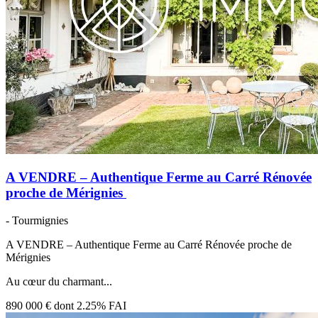
A VENDRE – Authentique Ferme au Carré Rénovée
proche de Mérignies
- Tourmignies
A VENDRE – Authentique Ferme au Carré Rénovée proche de
Mérignies
Au cœur du charmant...
890 000 €
dont 2.25% FAI