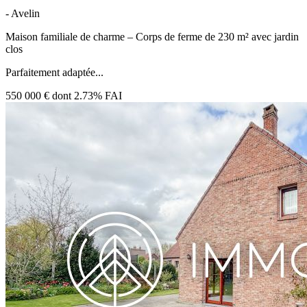
- Avelin
Maison familiale de charme – Corps de ferme de 230 m² avec jardin
clos
Parfaitement adaptée...
550 000 €
dont 2.73% FAI