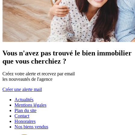
Vous n'avez pas trouvé le bien immobilier
que vous cherchiez ?
Créez votre alerte et recevez par email
les nouveautés de l'agence
Créer une alerte mail
Actualités
Mentions légales
Plan du site
Contact
Honoraires
Nos biens vendus