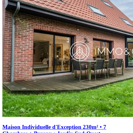
Maison Individuelle d'Exception 230m² • 7