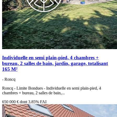
Individuelle en semi plain-pied, 4 chambres +
bureau, 2 salles de bain, jardin, garage, totalisant
165 M²
- Roncq
Roncq - Limite Bondues - Individuelle en semi plain-pied, 4
chambres + bureau, 2 salles de bain,...
650 000 €
dont 3.85% FAI