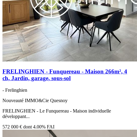
FRELINGHIEN - Funquereau - Maison 266m², 4
ch, Jardin, garage, sous-sol
- Frelinghien
Nouveauté IMMO&Cie Quesnoy
FRELINGHIEN - Le Funquereau - Maison individuelle
développant...
572 000 €
dont 4.00% FAI