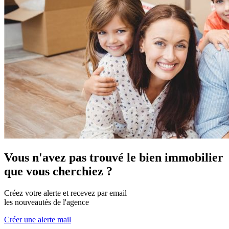
Vous n'avez pas trouvé le bien immobilier
que vous cherchiez ?
Créez votre alerte et recevez par email
les nouveautés de l'agence
Créer une alerte mail