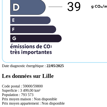
39
Date diagnostic énergétique :
22/05/2025
Les données sur
Lille
Code postal :
59000/59800
Superficie :
3 499,00 km²
Population :
793 573
Prix moyen maison :
Non disponible
Prix moyen appartement :
Non disponible