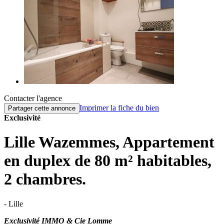
Contacter l'agence
Imprimer la fiche du bien
Partager cette annonce
Exclusivité
Lille Wazemmes, Appartement
en duplex de 80 m² habitables,
2 chambres.
- Lille
Exclusivité IMMO & Cie Lomme