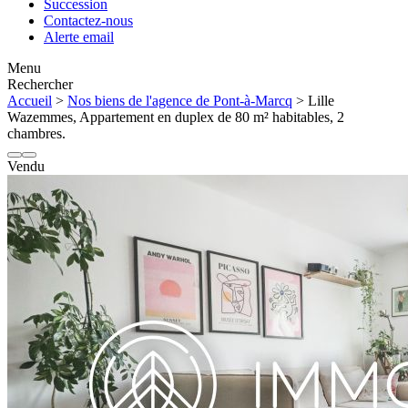
Succession
Contactez-nous
Alerte email
Menu
Rechercher
Accueil
>
Nos biens de l'agence de Pont-à-Marcq
> Lille
Wazemmes, Appartement en duplex de 80 m² habitables, 2
chambres.
Vendu