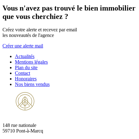
Vous n'avez pas trouvé le bien immobilier
que vous cherchiez ?
Créez votre alerte et recevez par email
les nouveautés de l'agence
Créer une alerte mail
Actualités
Mentions légales
Plan du site
Contact
Honoraires
Nos biens vendus
148 rue nationale
59710 Pont-à-Marcq