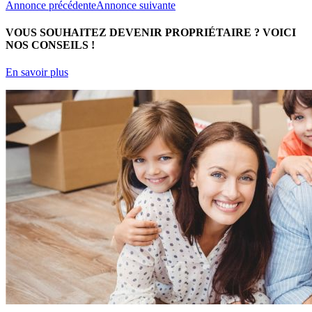
Annonce précédente
Annonce suivante
VOUS SOUHAITEZ DEVENIR PROPRIÉTAIRE ?
VOICI
NOS CONSEILS !
En savoir plus