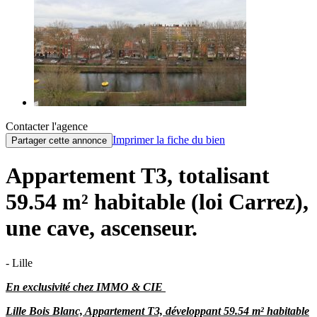
Contacter l'agence
Imprimer la fiche du bien
Partager cette annonce
Appartement T3, totalisant
59.54 m² habitable (loi Carrez),
une cave, ascenseur.
- Lille
En exclusivité chez IMMO & CIE
Lille Bois Blanc, Appartement T3, développant 59.54 m² habitable