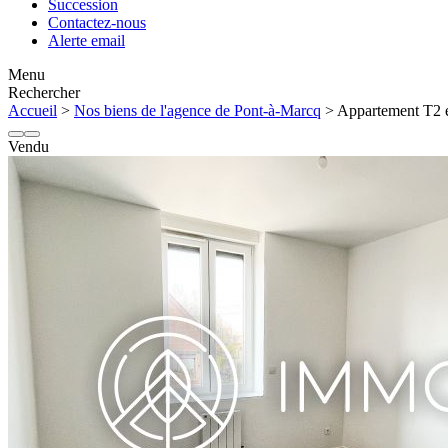
Succession
Contactez-nous
Alerte email
Menu
Rechercher
Accueil
>
Nos biens de l'agence de Pont-à-Marcq
> Appartement T2 en
Vendu