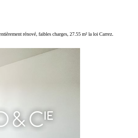
tièrement rénové, faibles charges, 27.55 m² la loi Carrez.