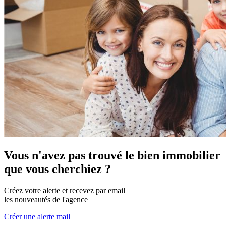
Vous n'avez pas trouvé le bien immobilier
que vous cherchiez ?
Créez votre alerte et recevez par email
les nouveautés de l'agence
Créer une alerte mail