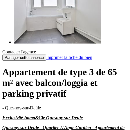
Contacter l'agence
Imprimer la fiche du bien
Partager cette annonce
Appartement de type 3 de 65
m² avec balcon/loggia et
parking privatif
- Quesnoy-sur-Deûle
Exclusivité Immo&Cie Quesnoy sur Deule
Quesnoy sur Deule - Quartier L'Ange Gardien - Appartement de