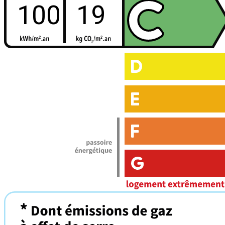
100
19