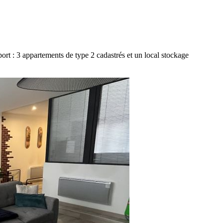
rt : 3 appartements de type 2 cadastrés et un local stockage