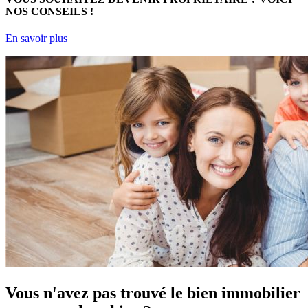
NOS CONSEILS !
En savoir plus
Vous n'avez pas trouvé le bien immobilier