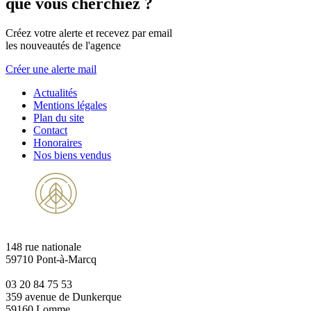
que vous cherchiez ?
Créez votre alerte et recevez par email
les nouveautés de l'agence
Créer une alerte mail
Actualités
Mentions légales
Plan du site
Contact
Honoraires
Nos biens vendus
148 rue nationale
59710 Pont-à-Marcq
03 20 84 75 53
359 avenue de Dunkerque
59160 Lomme