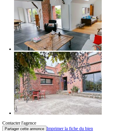
Contacter l'agence
Imprimer la fiche du bien
Partager cette annonce