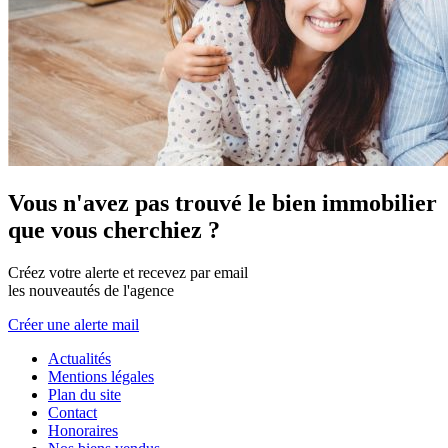
Vous n'avez pas trouvé le bien immobilier
que vous cherchiez ?
Créez votre alerte et recevez par email
les nouveautés de l'agence
Créer une alerte mail
Actualités
Mentions légales
Plan du site
Contact
Honoraires