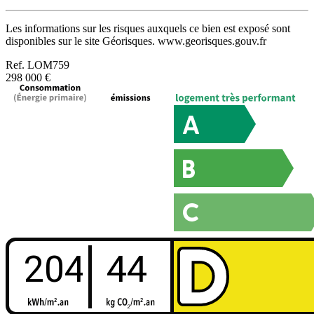
Les informations sur les risques auxquels ce bien est exposé sont
disponibles sur le site Géorisques. www.georisques.gouv.fr
Ref.
LOM759
298 000 €
204
44