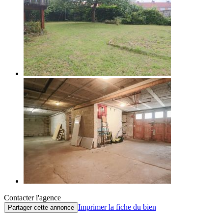
Contacter l'agence
Imprimer la fiche du bien
Partager cette annonce