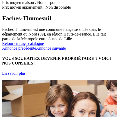
Prix moyen maison :
Non disponible
Prix moyen appartement :
Non disponible
Faches-Thumesnil
Faches-Thumesnil est une commune française située dans le
département du Nord (59), en région Hauts-de-France. Elle fait
partie de la Métropole européenne de Lille.
Retour en page catalogue
Annonce précédente
Annonce suivante
VOUS SOUHAITEZ DEVENIR PROPRIÉTAIRE ?
VOICI
NOS CONSEILS !
En savoir plus