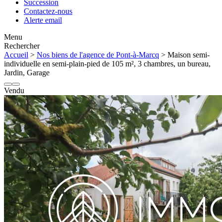
Succession
Contactez-nous
Alerte email
Menu
Rechercher
Accueil
>
Nos biens de l'agence de Pont-à-Marcq
> Maison semi-
individuelle en semi-plain-pied de 105 m², 3 chambres, un bureau,
Jardin, Garage
Vendu