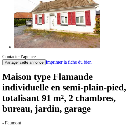
Contacter l'agence
Imprimer la fiche du bien
Partager cette annonce
Maison type Flamande
individuelle en semi-plain-pied,
totalisant 91 m², 2 chambres,
bureau, jardin, garage
- Faumont