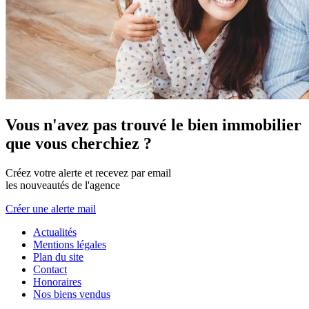
Vous n'avez pas trouvé le bien immobilier
que vous cherchiez ?
Créez votre alerte et recevez par email
les nouveautés de l'agence
Créer une alerte mail
Actualités
Mentions légales
Plan du site
Contact
Honoraires
Nos biens vendus