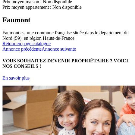
Prix moyen maison :
Non disponible
Prix moyen appartement :
Non disponible
Faumont
Faumont est une commune française située dans le département du
Nord (59), en région Hauts-de-France.
Retour en page catalogue
Annonce précédente
Annonce suivante
VOUS SOUHAITEZ DEVENIR PROPRIÉTAIRE ?
VOICI
NOS CONSEILS !
En savoir plus