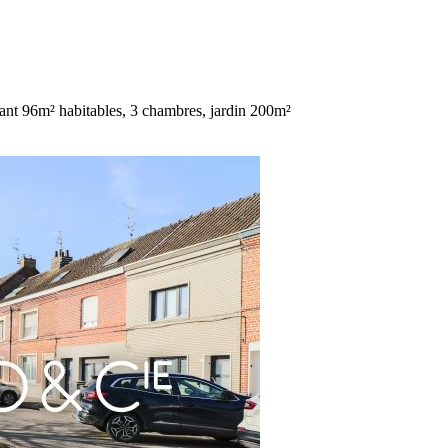
nt 96m² habitables, 3 chambres, jardin 200m²