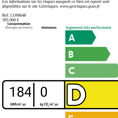
Les informations sur les risques auxquels ce bien est exposé sont
disponibles sur le site Géorisques. www.georisques.gouv.fr
Ref.
LOM648
395 000 €
184
0