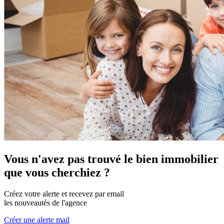
Vous n'avez pas trouvé le bien immobilier
que vous cherchiez ?
Créez votre alerte et recevez par email
les nouveautés de l'agence
Créer une alerte mail