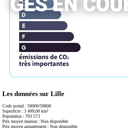
Les données sur
Lille
Code postal :
59000/59800
Superficie :
3 499,00 km²
Population :
793 573
Prix moyen maison :
Non disponible
Prix moyen appartement :
Non disponible