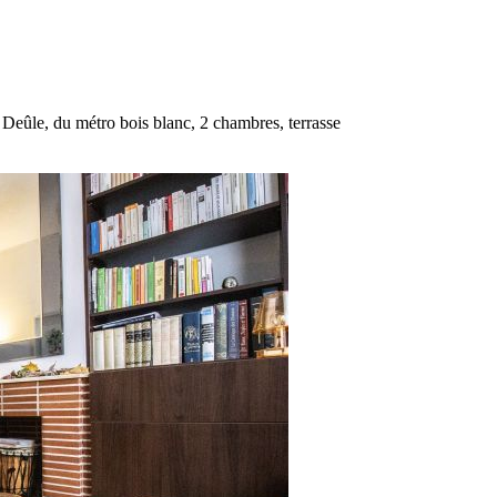
 Deûle, du métro bois blanc, 2 chambres, terrasse