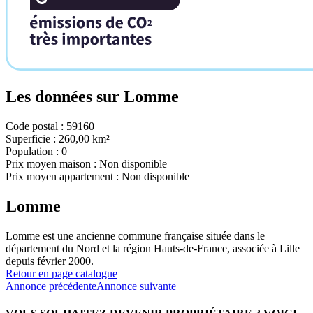
Les données sur
Lomme
Code postal :
59160
Superficie :
260,00 km²
Population :
0
Prix moyen maison :
Non disponible
Prix moyen appartement :
Non disponible
Lomme
Lomme est une ancienne commune française située dans le
département du Nord et la région Hauts-de-France, associée à Lille
depuis février 2000.
Retour en page catalogue
Annonce précédente
Annonce suivante