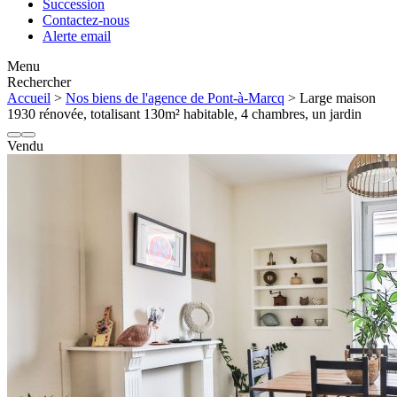
Succession
Contactez-nous
Alerte email
Menu
Rechercher
Accueil
>
Nos biens de l'agence de Pont-à-Marcq
> Large maison
1930 rénovée, totalisant 130m² habitable, 4 chambres, un jardin
Vendu