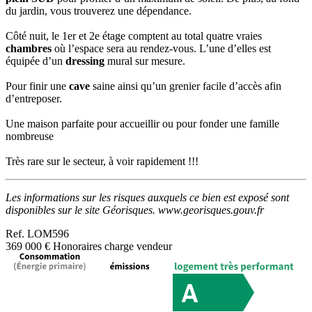
du jardin, vous trouverez une dépendance.
Côté nuit, le 1er et 2e étage comptent au total quatre vraies
chambres
où l’espace sera au rendez-vous. L’une d’elles est
équipée d’un
dressing
mural sur mesure.
Pour finir une
cave
saine ainsi qu’un grenier facile d’accès afin
d’entreposer.
Une maison parfaite pour accueillir ou pour fonder une famille
nombreuse
Très rare sur le secteur, à voir rapidement !!!
Les informations sur les risques auxquels ce bien est exposé sont
disponibles sur le site Géorisques. www.georisques.gouv.fr
Ref.
LOM596
369 000 €
Honoraires charge vendeur