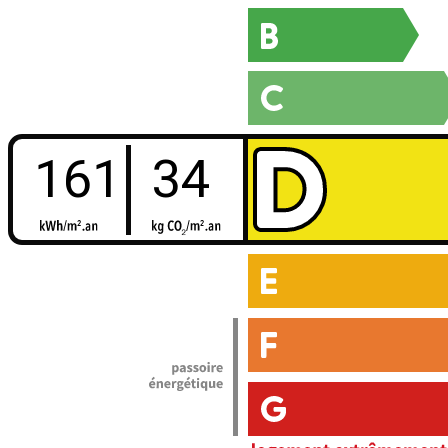
161
34