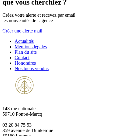
que vous cherchiez ?
Créez votre alerte et recevez par email
les nouveautés de l'agence
Créer une alerte mail
Actualités
Mentions légales
Plan du site
Contact
Honoraires
Nos biens vendus
148 rue nationale
59710 Pont-à-Marcq
03 20 84 75 53
359 avenue de Dunkerque
59160 Lomme