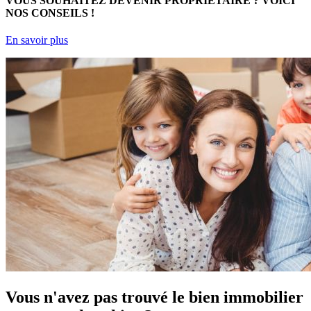
VOUS SOUHAITEZ DEVENIR PROPRIÉTAIRE ?
VOICI
NOS CONSEILS !
En savoir plus
Vous n'avez pas trouvé le bien immobilier