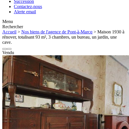
Succession
Contactez-nous
Alerte email
Menu
Rechercher
Accueil
>
Nos biens de l'agence de Pont-à-Marcq
> Maison 1930 à
rénover, totalisant 93 m², 3 chambres, un bureau, un jardin, une
cave.
Vendu