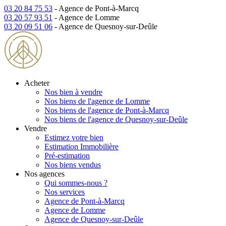
03 20 84 75 53
- Agence de Pont-à-Marcq
03 20 57 93 51
- Agence de Lomme
03 20 09 51 06
- Agence de Quesnoy-sur-Deûle
Acheter
Nos bien à vendre
Nos biens de l'agence de Lomme
Nos biens de l'agence de Pont-à-Marcq
Nos biens de l'agence de Quesnoy-sur-Deûle
Vendre
Estimez votre bien
Estimation Immobilière
Pré-estimation
Nos biens vendus
Nos agences
Qui sommes-nous ?
Nos services
Agence de Pont-à-Marcq
Agence de Lomme
Agence de Quesnoy-sur-Deûle