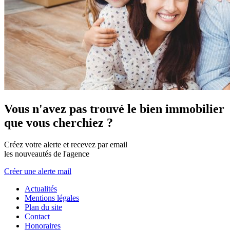
Vous n'avez pas trouvé le bien immobilier
que vous cherchiez ?
Créez votre alerte et recevez par email
les nouveautés de l'agence
Créer une alerte mail
Actualités
Mentions légales
Plan du site
Contact
Honoraires