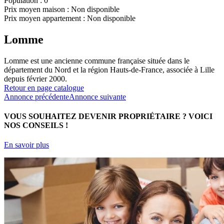
Population :
0
Prix moyen maison :
Non disponible
Prix moyen appartement :
Non disponible
Lomme
Lomme est une ancienne commune française située dans le
département du Nord et la région Hauts-de-France, associée à Lille
depuis février 2000.
Retour en page catalogue
Annonce précédente
Annonce suivante
VOUS SOUHAITEZ DEVENIR PROPRIÉTAIRE ?
VOICI
NOS CONSEILS !
En savoir plus