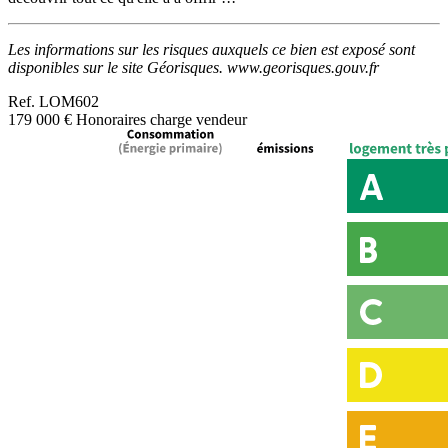
Les informations sur les risques auxquels ce bien est exposé sont
disponibles sur le site Géorisques. www.georisques.gouv.fr
Ref.
LOM602
179 000 €
Honoraires charge vendeur