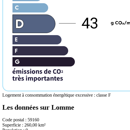
43
Logement à consommation énergétique excessive : classe F
Les données sur
Lomme
Code postal :
59160
Superficie :
260,00 km²