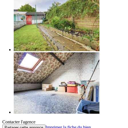
Contacter l'agence
Imprimer la fiche du bien
Partager cette annonce