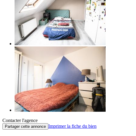
Contacter l'agence
Imprimer la fiche du bien
Partager cette annonce