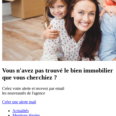
Vous n'avez pas trouvé le bien immobilier
que vous cherchiez ?
Créez votre alerte et recevez par email
les nouveautés de l'agence
Créer une alerte mail
Actualités
Mentions légales