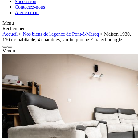
Succession
Contactez-nous
Alerte email
Menu
Rechercher
Accueil
>
Nos biens de l'agence de Pont-à-Marcq
> Maison 1930,
150 m² habitable, 4 chambres, jardin, proche Euratechnologie
Vendu