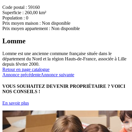
Code postal :
59160
Superficie :
260,00 km²
Population :
0
Prix moyen maison :
Non disponible
Prix moyen appartement :
Non disponible
Lomme
Lomme est une ancienne commune française située dans le
département du Nord et la région Hauts-de-France, associée à Lille
depuis février 2000.
Retour en page catalogue
Annonce précédente
Annonce suivante
VOUS SOUHAITEZ DEVENIR PROPRIÉTAIRE ?
VOICI
NOS CONSEILS !
En savoir plus