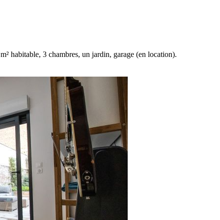
² habitable, 3 chambres, un jardin, garage (en location).