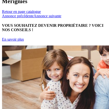
Mérignies
Retour en page catalogue
Annonce précédente
Annonce suivante
VOUS SOUHAITEZ DEVENIR PROPRIÉTAIRE ?
VOICI
NOS CONSEILS !
En savoir plus