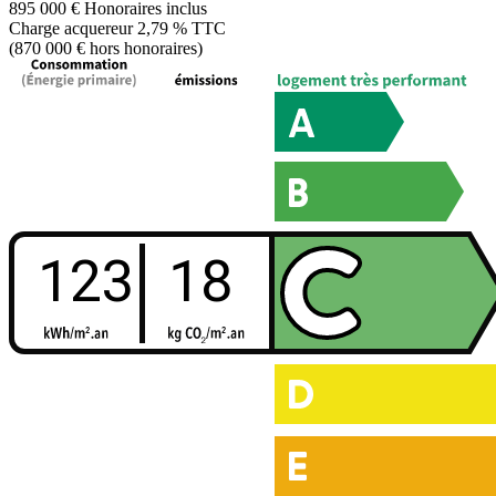
895 000 €
Honoraires inclus
Charge acquereur 2,79 % TTC
(870 000 € hors honoraires)
123
18