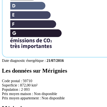
Date diagnostic énergétique :
21/07/2016
Les données sur
Mérignies
Code postal :
59710
Superficie :
872,00 km²
Population :
2 093
Prix moyen maison :
Non disponible
Prix moyen appartement :
Non disponible