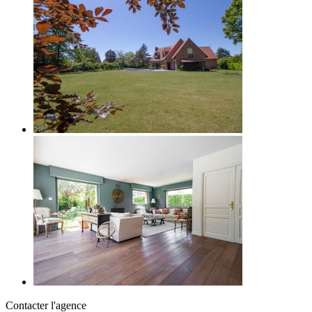
Contacter l'agence