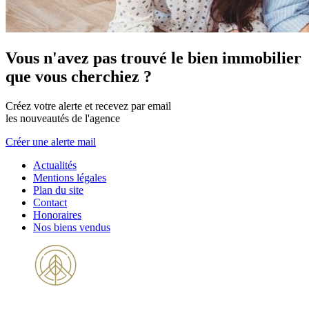
Vous n'avez pas trouvé le bien immobilier
que vous cherchiez ?
Créez votre alerte et recevez par email
les nouveautés de l'agence
Créer une alerte mail
Actualités
Mentions légales
Plan du site
Contact
Honoraires
Nos biens vendus