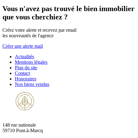
Vous n'avez pas trouvé le bien immobilier
que vous cherchiez ?
Créez votre alerte et recevez par email
les nouveautés de l'agence
Créer une alerte mail
Actualités
Mentions légales
Plan du site
Contact
Honoraires
Nos biens vendus
148 rue nationale
59710 Pont-à-Marcq