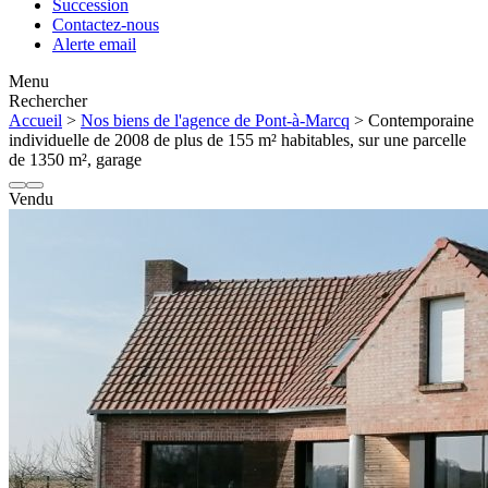
Succession
Contactez-nous
Alerte email
Menu
Rechercher
Accueil
>
Nos biens de l'agence de Pont-à-Marcq
> Contemporaine
individuelle de 2008 de plus de 155 m² habitables, sur une parcelle
de 1350 m², garage
Vendu