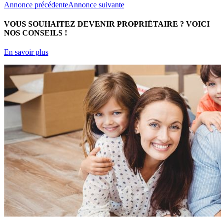
Annonce précédente
Annonce suivante
VOUS SOUHAITEZ DEVENIR PROPRIÉTAIRE ?
VOICI
NOS CONSEILS !
En savoir plus