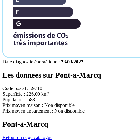
Date diagnostic énergétique :
23/03/2022
Les données sur
Pont-à-Marcq
Code postal :
59710
Superficie :
226,00 km²
Population :
588
Prix moyen maison :
Non disponible
Prix moyen appartement :
Non disponible
Pont-à-Marcq
Retour en page catalogue