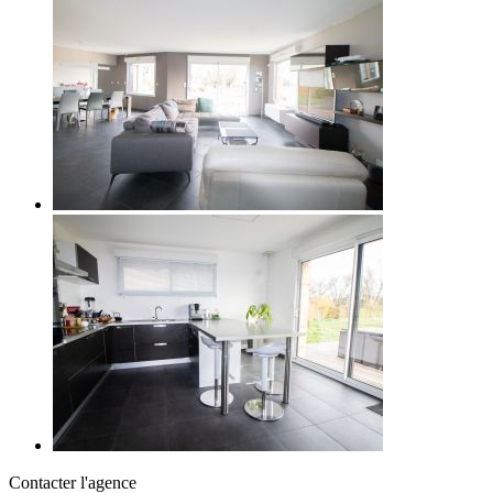
Contacter l'agence