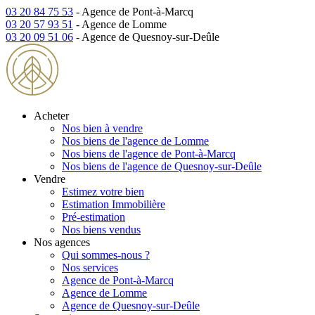
03 20 84 75 53
- Agence de Pont-à-Marcq
03 20 57 93 51
- Agence de Lomme
03 20 09 51 06
- Agence de Quesnoy-sur-Deûle
Acheter
Nos bien à vendre
Nos biens de l'agence de Lomme
Nos biens de l'agence de Pont-à-Marcq
Nos biens de l'agence de Quesnoy-sur-Deûle
Vendre
Estimez votre bien
Estimation Immobilière
Pré-estimation
Nos biens vendus
Nos agences
Qui sommes-nous ?
Nos services
Agence de Pont-à-Marcq
Agence de Lomme
Agence de Quesnoy-sur-Deûle