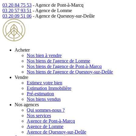
03 20 84 75 53
- Agence de Pont-à-Marcq
03 20 57 93 51
- Agence de Lomme
03 20 09 51 06
- Agence de Quesnoy-sur-Deûle
Acheter
Nos bien à vendre
Nos biens de l'agence de Lomme
Nos biens de l'agence de Pont-à-Marcq
Nos biens de l'agence de Quesnoy-sur-Deûle
Vendre
Estimez votre bien
Estimation Immobilière
Pré-estimation
Nos biens vendus
Nos agences
Qui sommes-nous ?
Nos services
Agence de Pont-à-Marcq
Agence de Lomme
Agence de Quesnoy-sur-Deûle