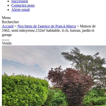
Succession
Contactez-nous
Alerte email
Menu
Rechercher
Accueil
>
Nos biens de l'agence de Pont-à-Marcq
> Maison de
1962, semi mitoyenne,132m² habitable, 4 ch, bureau, jardin et
garage
Vendu