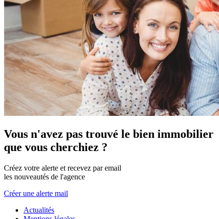
Vous n'avez pas trouvé le bien immobilier
que vous cherchiez ?
Créez votre alerte et recevez par email
les nouveautés de l'agence
Créer une alerte mail
Actualités
Mentions légales