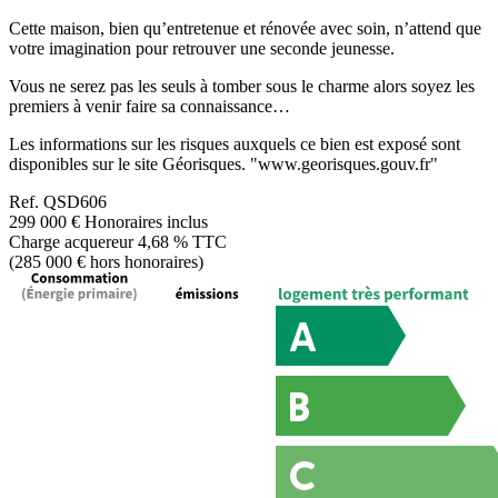
Cette maison, bien qu’entretenue et rénovée avec soin, n’attend que
votre imagination pour retrouver une seconde jeunesse.
Vous ne serez pas les seuls à tomber sous le charme alors soyez les
premiers à venir faire sa connaissance…
Les informations sur les risques auxquels ce bien est exposé sont
disponibles sur le site Géorisques. "www.georisques.gouv.fr"
Ref.
QSD606
299 000 €
Honoraires inclus
Charge acquereur 4,68 % TTC
(285 000 € hors honoraires)