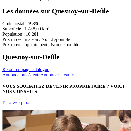
Les données sur
Quesnoy-sur-Deûle
Code postal :
59890
Superficie :
1 448,00 km²
Population :
10 281
Prix moyen maison :
Non disponible
Prix moyen appartement :
Non disponible
Quesnoy-sur-Deûle
Retour en page catalogue
Annonce précédente
Annonce suivante
VOUS SOUHAITEZ DEVENIR PROPRIÉTAIRE ?
VOICI
NOS CONSEILS !
En savoir plus