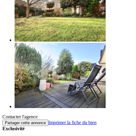
Contacter l'agence
Imprimer la fiche du bien
Partager cette annonce
Exclusivité