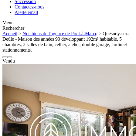
Succession
Contactez-nous
Alerte email
Menu
Rechercher
Accueil
>
Nos biens de l'agence de Pont-à-Marcq
> Quesnoy-sur-
Deûle - Maison des années 90 développant 192m² habitable, 5
chambres, 2 salles de bain, cellier, atelier, double garage, jardin et
stationnements.
Vendu