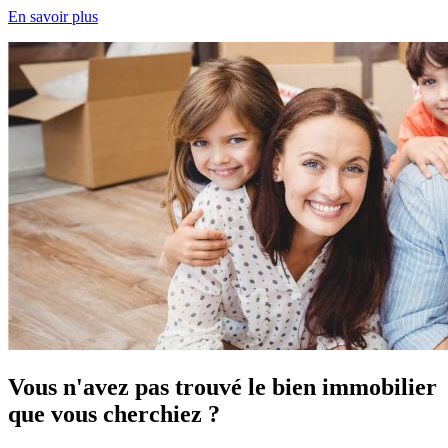
En savoir plus
Vous n'avez pas trouvé le bien immobilier
que vous cherchiez ?