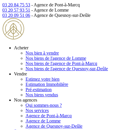
03 20 84 75 53
- Agence de Pont-à-Marcq
03 20 57 93 51
- Agence de Lomme
03 20 09 51 06
- Agence de Quesnoy-sur-Deûle
Acheter
Nos bien à vendre
Nos biens de l'agence de Lomme
Nos biens de l'agence de Pont-à-Marcq
Nos biens de l'agence de Quesnoy-sur-Deûle
Vendre
Estimez votre bien
Estimation Immobilière
Pré-estimation
Nos biens vendus
Nos agences
Qui sommes-nous ?
Nos services
Agence de Pont-à-Marcq
Agence de Lomme
Agence de Quesnoy-sur-Deûle