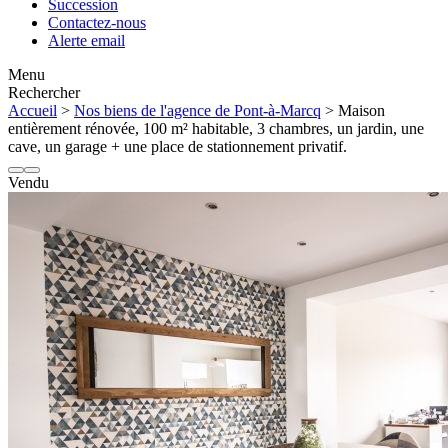
Succession
Contactez-nous
Alerte email
Menu
Rechercher
Accueil
>
Nos biens de l'agence de Pont-à-Marcq
> Maison
entièrement rénovée, 100 m² habitable, 3 chambres, un jardin, une
cave, un garage + une place de stationnement privatif.
Vendu