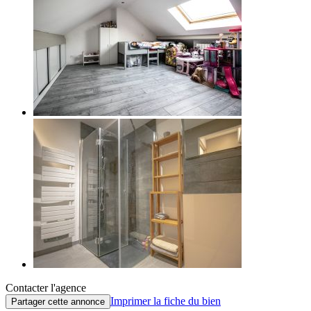
Contacter l'agence
Imprimer la fiche du bien
Partager cette annonce