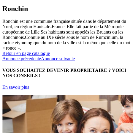
Ronchin
Ronchin est une commune française située dans le département du
Nord, en région Hauts-de-France. Elle fait partie de la Métropole
européenne de Lille.Ses habitants sont appelés les Bruants ou les
Ronchinois.Connue au IXe siècle sous le nom de Rumcinium, la
racine étymologique du nom de la ville est la même que celle du mot
« ronce ».
Retour en page catalogue
Annonce précédente
Annonce suivante
VOUS SOUHAITEZ DEVENIR PROPRIÉTAIRE ?
VOICI
NOS CONSEILS !
En savoir plus