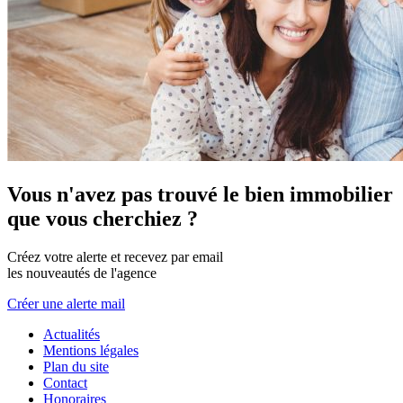
Vous n'avez pas trouvé le bien immobilier
que vous cherchiez ?
Créez votre alerte et recevez par email
les nouveautés de l'agence
Créer une alerte mail
Actualités
Mentions légales
Plan du site
Contact
Honoraires