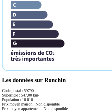
Les données sur
Ronchin
Code postal :
59790
Superficie :
547,00 km²
Population :
10 010
Prix moyen maison :
Non disponible
Prix moyen appartement :
Non disponible