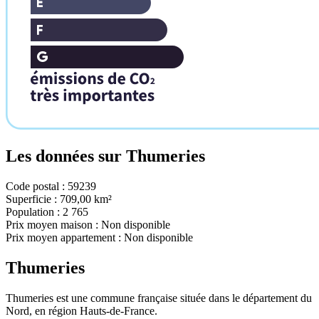
Les données sur
Thumeries
Code postal :
59239
Superficie :
709,00 km²
Population :
2 765
Prix moyen maison :
Non disponible
Prix moyen appartement :
Non disponible
Thumeries
Thumeries est une commune française située dans le département du
Nord, en région Hauts-de-France.