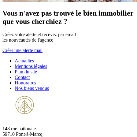
Vous n'avez pas trouvé le bien immobilier
que vous cherchiez ?
Créez votre alerte et recevez par email
les nouveautés de l'agence
Créer une alerte mail
Actualités
Mentions légales
Plan du site
Contact
Honoraires
Nos biens vendus
148 rue nationale
59710 Pont-à-Marcq