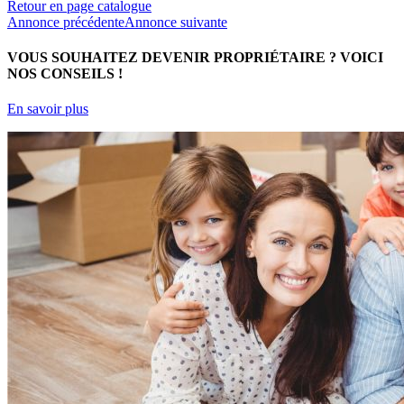
Retour en page catalogue
Annonce précédente
Annonce suivante
VOUS SOUHAITEZ DEVENIR PROPRIÉTAIRE ?
VOICI
NOS CONSEILS !
En savoir plus