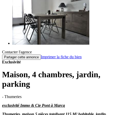
Contacter l'agence
Imprimer la fiche du bien
Partager cette annonce
Exclusivité
Maison, 4 chambres, jardin,
parking
- Thumeries
exclusivité Immo & Cie Pont à Marcq
Thumeries, maison 5 pièces totalisant 115 M² habitable, jardin,