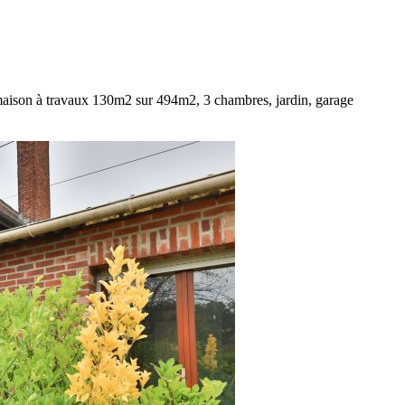
on à travaux 130m2 sur 494m2, 3 chambres, jardin, garage