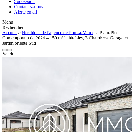
Succession
Contactez-nous
Alerte email
Menu
Rechercher
Accueil
>
Nos biens de l'agence de Pont-à-Marcq
> Plain-Pied
Contemporain de 2024 – 150 m² habitables, 3 Chambres, Garage et
Jardin orienté Sud
Vendu