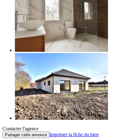
Contacter l'agence
Imprimer la fiche du bien
Partager cette annonce