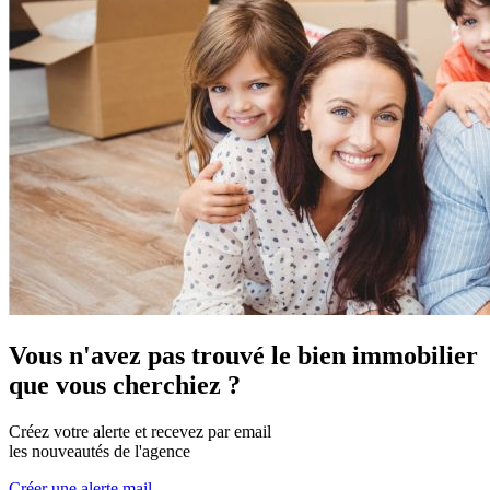
Vous n'avez pas trouvé le bien immobilier
que vous cherchiez ?
Créez votre alerte et recevez par email
les nouveautés de l'agence
Créer une alerte mail