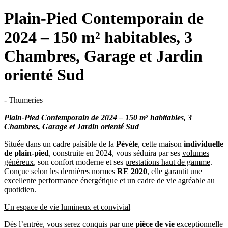
Plain-Pied Contemporain de
2024 – 150 m² habitables, 3
Chambres, Garage et Jardin
orienté Sud
- Thumeries
Plain-Pied Contemporain de 2024 – 150 m² habitables, 3
Chambres, Garage et Jardin orienté Sud
Située dans un cadre paisible de la
Pévèle
, cette maison
individuelle
de plain-pied
, construite en 2024, vous séduira par ses
volumes
généreux
, son confort moderne et ses
prestations haut de gamme
.
Conçue selon les dernières normes
RE 2020
, elle garantit une
excellente
performance énergétique
et un cadre de vie agréable au
quotidien.
Un espace de vie lumineux et convivial
Dès l’entrée, vous serez conquis par une
pièce de vie
exceptionnelle