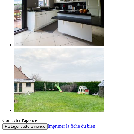
Contacter l'agence
Imprimer la fiche du bien
Partager cette annonce