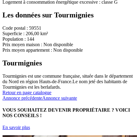
Logement à consommation énergétique excessive : classe G
Les données sur
Tourmignies
Code postal :
59551
Superficie :
206,00 km²
Population :
144
Prix moyen maison :
Non disponible
Prix moyen appartement :
Non disponible
Tourmignies
Tourmignies est une commune française, située dans le département
du Nord en région Hauts-de-France.Le nom jeté des habitants de
Tourmignies est les berlafards.
Retour en page catalogue
Annonce précédente
Annonce suivante
VOUS SOUHAITEZ DEVENIR PROPRIÉTAIRE ?
VOICI
NOS CONSEILS !
En savoir plus