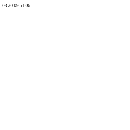
03 20 09 51 06