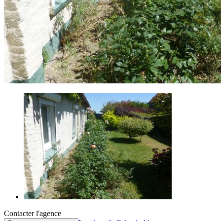
Contacter l'agence