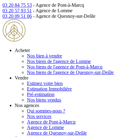
03 20 84 75 53
- Agence de Pont-à-Marcq
03 20 57 93 51
- Agence de Lomme
03 20 09 51 06
- Agence de Quesnoy-sur-Deûle
Acheter
Nos bien à vendre
Nos biens de l'agence de Lomme
Nos biens de l'agence de Pont-à-Marcq
Nos biens de l'agence de Quesnoy-sur-Deûle
Vendre
Estimez votre bien
Estimation Immobilière
Pré-estimation
Nos biens vendus
Nos agences
Qui sommes-nous ?
Nos services
Agence de Pont-à-Marcq
Agence de Lomme
Agence de Quesnoy-sur-Deûle