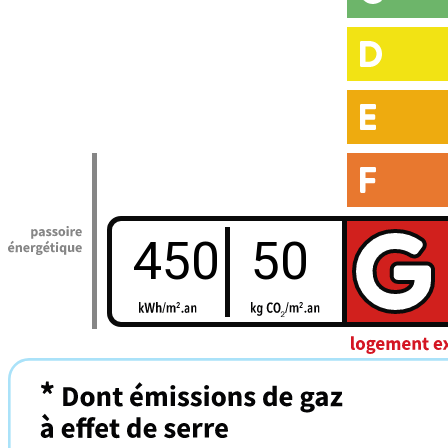
450
50