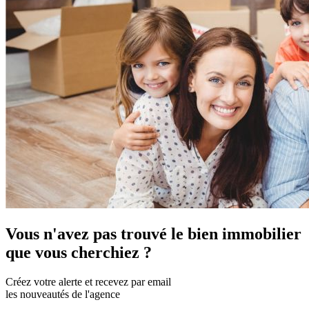
Vous n'avez pas trouvé le bien immobilier
que vous cherchiez ?
Créez votre alerte et recevez par email
les nouveautés de l'agence