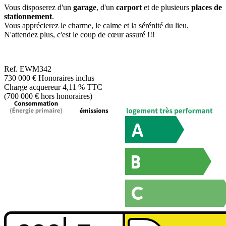
Vous disposerez d'un
garage
, d'un
carport
et de plusieurs
places de
stationnement
.
Vous apprécierez le charme, le calme et la sérénité du lieu.
N'attendez plus, c'est le coup de cœur assuré !!!
Ref.
EWM342
730 000 €
Honoraires inclus
Charge acquereur 4,11 % TTC
(700 000 € hors honoraires)