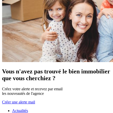
Vous n'avez pas trouvé le bien immobilier
que vous cherchiez ?
Créez votre alerte et recevez par email
les nouveautés de l'agence
Créer une alerte mail
Actualités