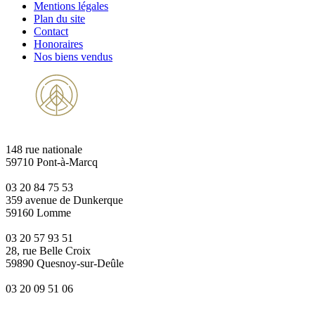
Mentions légales
Plan du site
Contact
Honoraires
Nos biens vendus
148 rue nationale
59710 Pont-à-Marcq
03 20 84 75 53
359 avenue de Dunkerque
59160 Lomme
03 20 57 93 51
28, rue Belle Croix
59890 Quesnoy-sur-Deûle
03 20 09 51 06