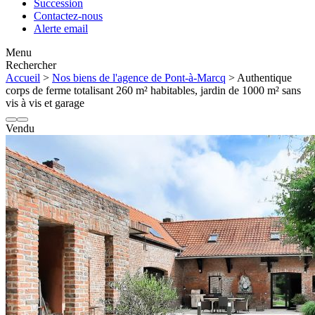
Succession
Contactez-nous
Alerte email
Menu
Rechercher
Accueil
>
Nos biens de l'agence de Pont-à-Marcq
> Authentique
corps de ferme totalisant 260 m² habitables, jardin de 1000 m² sans
vis à vis et garage
Vendu