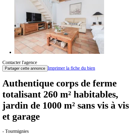
Contacter l'agence
Imprimer la fiche du bien
Partager cette annonce
Authentique corps de ferme
totalisant 260 m² habitables,
jardin de 1000 m² sans vis à vis
et garage
- Tourmignies