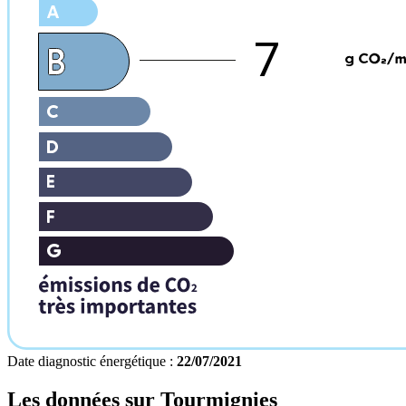
7
Date diagnostic énergétique :
22/07/2021
Les données sur
Tourmignies