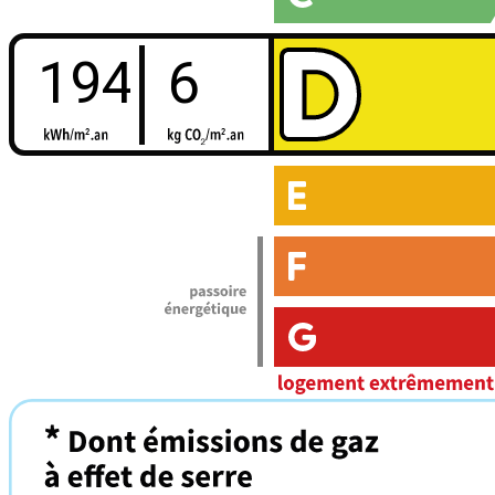
194
6