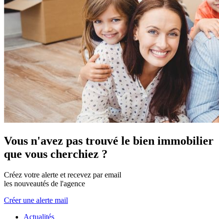
Vous n'avez pas trouvé le bien immobilier
que vous cherchiez ?
Créez votre alerte et recevez par email
les nouveautés de l'agence
Créer une alerte mail
Actualités