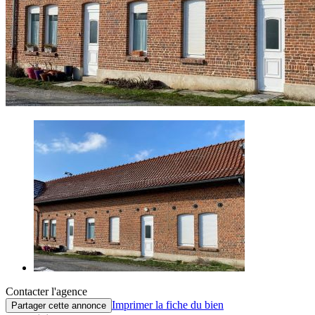
Contacter l'agence
Imprimer la fiche du bien
Partager cette annonce