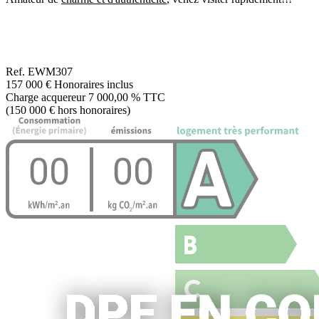
Ref.
EWM307
157 000 €
Honoraires inclus
Charge acquereur 7 000,00 % TTC
(150 000 € hors honoraires)