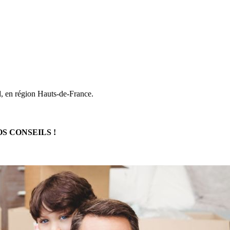
, en région Hauts-de-France.
OS CONSEILS !