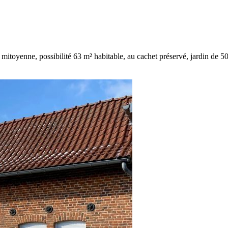
toyenne, possibilité 63 m² habitable, au cachet préservé, jardin de 50