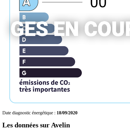
Date diagnostic énergétique :
18/09/2020
Les données sur
Avelin