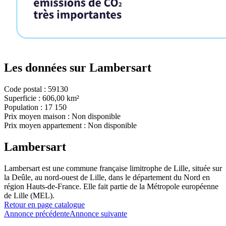
Les données sur
Lambersart
Code postal :
59130
Superficie :
606,00 km²
Population :
17 150
Prix moyen maison :
Non disponible
Prix moyen appartement :
Non disponible
Lambersart
Lambersart est une commune française limitrophe de Lille, située sur
la Deûle, au nord-ouest de Lille, dans le département du Nord en
région Hauts-de-France. Elle fait partie de la Métropole européenne
de Lille (MEL).
Retour en page catalogue
Annonce précédente
Annonce suivante