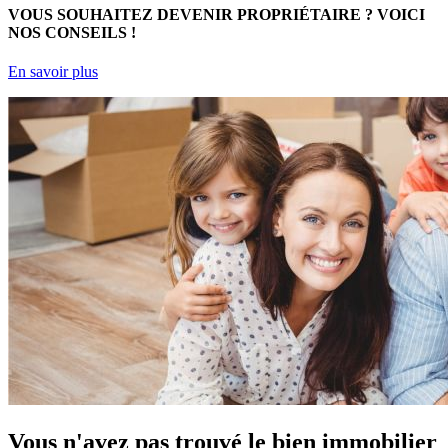
VOUS SOUHAITEZ DEVENIR PROPRIÉTAIRE ?
VOICI
NOS CONSEILS !
En savoir plus
Vous n'avez pas trouvé le bien immobilier