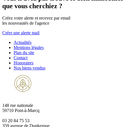
que vous cherchiez ?
Créez votre alerte et recevez par email
les nouveautés de l'agence
Créer une alerte mail
Actualités
Mentions légales
Plan du site
Contact
Honoraires
Nos biens vendus
148 rue nationale
59710 Pont-à-Marcq
03 20 84 75 53
359 avenue de Dunkerque