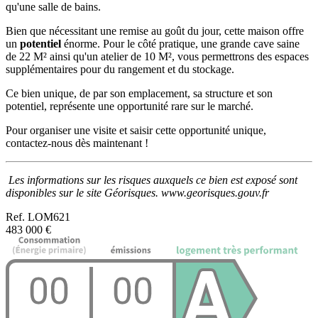
qu'une salle de bains.
Bien que nécessitant une remise au goût du jour, cette maison offre
un
potentiel
énorme. Pour le côté pratique, une grande cave saine
de 22 M² ainsi qu'un atelier de 10 M², vous permettrons des espaces
supplémentaires pour du rangement et du stockage.
Ce bien unique, de par son emplacement, sa structure et son
potentiel, représente une opportunité rare sur le marché.
Pour organiser une visite et saisir cette opportunité unique,
contactez-nous dès maintenant !
Les informations sur les risques auxquels ce bien est exposé sont
disponibles sur le site Géorisques. www.georisques.gouv.fr
Ref.
LOM621
483 000 €