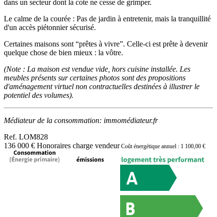
dans un secteur dont la cote ne cesse de grimper.
Le calme de la courée : Pas de jardin à entretenir, mais la tranquillité
d'un accès piétonnier sécurisé.
Certaines maisons sont “prêtes à vivre”. Celle-ci est prête à devenir
quelque chose de bien mieux : la vôtre.
(Note : La maison est vendue vide, hors cuisine installée. Les
meubles présents sur certaines photos sont des propositions
d'aménagement virtuel non contractuelles destinées à illustrer le
potentiel des volumes).
Médiateur de la consommation: immomédiateur.fr
Ref.
LOM828
136 000 €
Honoraires charge vendeur
Coût énergétique annuel : 1 100,00 €