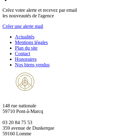
Créez votre alerte et recevez par email
les nouveautés de l'agence
Créer une alerte mail
Actualités
Mentions légales
Plan du site
Contact
Honoraires
Nos biens vendus
148 rue nationale
59710 Pont-à-Marcq
03 20 84 75 53
359 avenue de Dunkerque
59160 Lomme