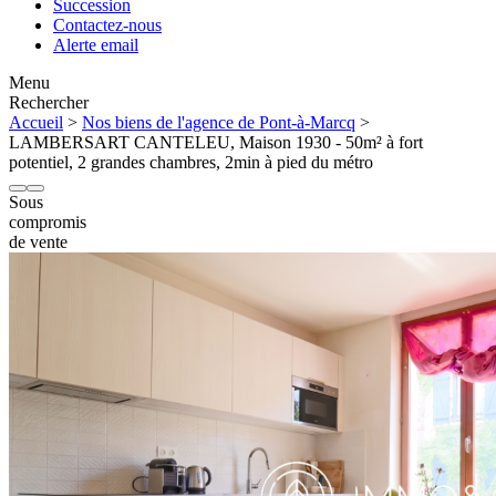
Succession
Contactez-nous
Alerte email
Menu
Rechercher
Accueil
>
Nos biens de l'agence de Pont-à-Marcq
>
LAMBERSART CANTELEU, Maison 1930 - 50m² à fort
potentiel, 2 grandes chambres, 2min à pied du métro
Sous
compromis
de vente