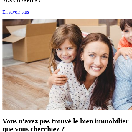
NOS CONSEILS !
En savoir plus
Vous n'avez pas trouvé le bien immobilier
que vous cherchiez ?