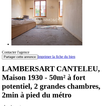
Contacter l'agence
Imprimer la fiche du bien
Partager cette annonce
LAMBERSART CANTELEU,
Maison 1930 - 50m² à fort
potentiel, 2 grandes chambres,
2min à pied du métro