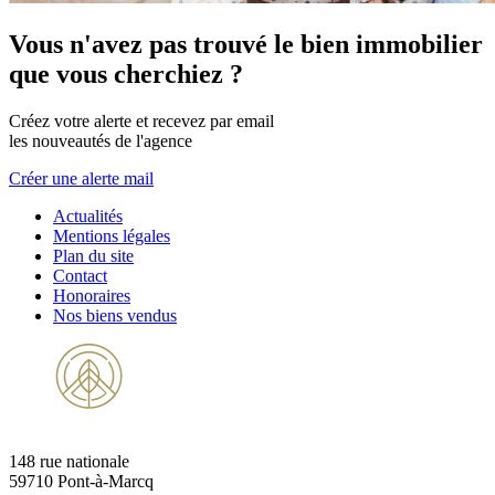
Vous n'avez pas trouvé le bien immobilier
que vous cherchiez ?
Créez votre alerte et recevez par email
les nouveautés de l'agence
Créer une alerte mail
Actualités
Mentions légales
Plan du site
Contact
Honoraires
Nos biens vendus
148 rue nationale
59710 Pont-à-Marcq