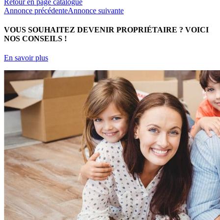
Retour en page catalogue
Annonce précédente
Annonce suivante
VOUS SOUHAITEZ DEVENIR PROPRIÉTAIRE ?
VOICI
NOS CONSEILS !
En savoir plus