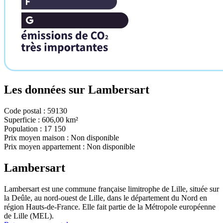
Les données sur
Lambersart
Code postal :
59130
Superficie :
606,00 km²
Population :
17 150
Prix moyen maison :
Non disponible
Prix moyen appartement :
Non disponible
Lambersart
Lambersart est une commune française limitrophe de Lille, située sur
la Deûle, au nord-ouest de Lille, dans le département du Nord en
région Hauts-de-France. Elle fait partie de la Métropole européenne
de Lille (MEL).