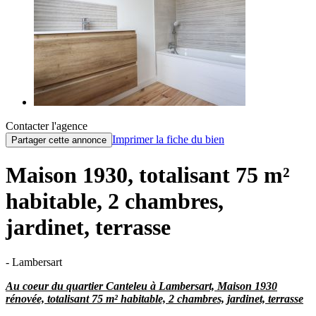
Contacter l'agence
Imprimer la fiche du bien
Partager cette annonce
Maison 1930, totalisant 75 m²
habitable, 2 chambres,
jardinet, terrasse
- Lambersart
Au coeur du quartier Canteleu à Lambersart, Maison 1930
rénovée, totalisant 75 m² habitable, 2 chambres, jardinet, terrasse