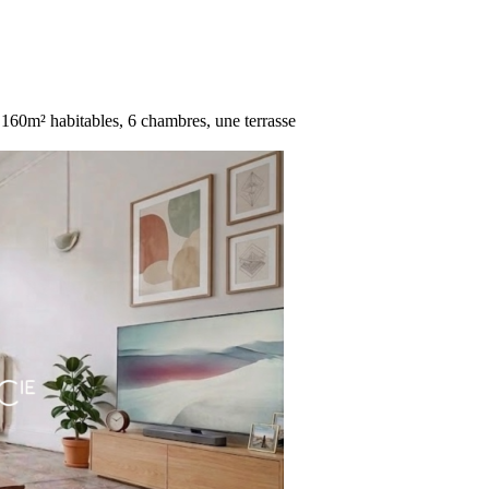
 160m² habitables, 6 chambres, une terrasse