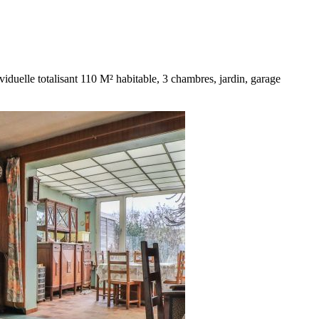
iduelle totalisant 110 M² habitable, 3 chambres, jardin, garage