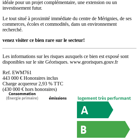
idéale pour un projet complémentaire, une extension ou un
investissement futur.
Le tout situé à proximité immédiate du centre de Mérignies, de ses
commerces, écoles et commodités, dans un environnement
recherché.
venez visiter ce bien rare sur le secteur!
Les informations sur les risques auxquels ce bien est exposé sont
disponibles sur le site Géorisques. www.georisques.gouv.fr
Ref.
EWM761
443 000 €
Honoraires inclus
Charge acquereur 2,93 % TTC
(430 000 € hors honoraires)