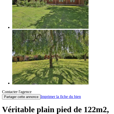
Contacter l'agence
Imprimer la fiche du bien
Partager cette annonce
Véritable plain pied de 122m2,