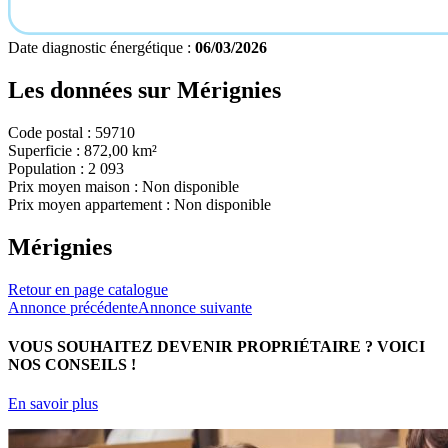
Date diagnostic énergétique :
06/03/2026
Les données sur
Mérignies
Code postal :
59710
Superficie :
872,00 km²
Population :
2 093
Prix moyen maison :
Non disponible
Prix moyen appartement :
Non disponible
Mérignies
Retour en page catalogue
Annonce précédente
Annonce suivante
VOUS SOUHAITEZ DEVENIR PROPRIÉTAIRE ?
VOICI
NOS CONSEILS !
En savoir plus