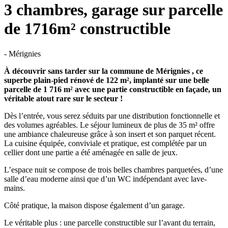
3 chambres, garage sur parcelle
de 1716m² constructible
- Mérignies
À découvrir sans tarder sur la commune de Mérignies , ce
superbe plain-pied rénové de 122 m², implanté sur une belle
parcelle de 1 716 m² avec une partie constructible en façade, un
véritable atout rare sur le secteur !
Dès l’entrée, vous serez séduits par une distribution fonctionnelle et
des volumes agréables. Le séjour lumineux de plus de 35 m² offre
une ambiance chaleureuse grâce à son insert et son parquet récent.
La cuisine équipée, conviviale et pratique, est complétée par un
cellier dont une partie a été aménagée en salle de jeux.
L’espace nuit se compose de trois belles chambres parquetées, d’une
salle d’eau moderne ainsi que d’un WC indépendant avec lave-
mains.
Côté pratique, la maison dispose également d’un garage.
Le véritable plus : une parcelle constructible sur l’avant du terrain,