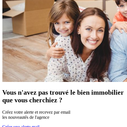
Vous n'avez pas trouvé le bien immobilier
que vous cherchiez ?
Créez votre alerte et recevez par email
les nouveautés de l'agence
Créer une alerte mail