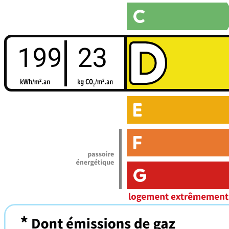
199
23