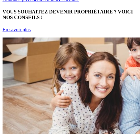
VOUS SOUHAITEZ DEVENIR PROPRIÉTAIRE ?
VOICI
NOS CONSEILS !
En savoir plus