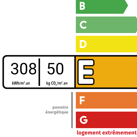
308
50