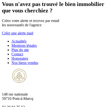
Vous n'avez pas trouvé le bien immobilier
que vous cherchiez ?
Créez votre alerte et recevez par email
les nouveautés de l'agence
Créer une alerte mail
Actualités
Mentions légales
Plan du site
Contact
Honoraires
Nos biens vendus
148 rue nationale
59710 Pont-à-Marcq