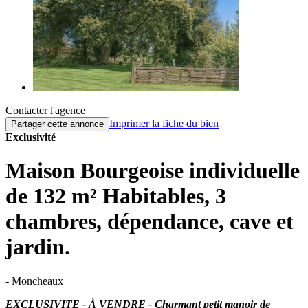
Contacter l'agence
Imprimer la fiche du bien
Partager cette annonce
Exclusivité
Maison Bourgeoise individuelle
de 132 m² Habitables, 3
chambres, dépendance, cave et
jardin.
- Moncheaux
EXCLUSIVITE - À VENDRE - Charmant petit manoir de