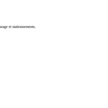
rage et stationnements.