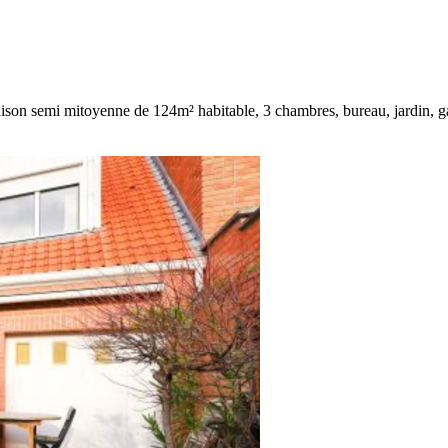
son semi mitoyenne de 124m² habitable, 3 chambres, bureau, jardin, ga